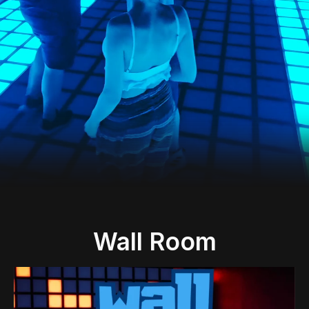
Wall Room