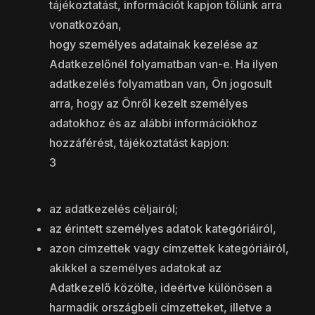
tájékoztatást, információt kapjon tőlünk arra
vonatkozóan,
hogy személyes adatainak kezelése az
Adatkezelőnél folyamatban van-e. Ha ilyen
adatkezelés folyamatban van, Ön jogosult
arra, hogy az Önről kezelt személyes
adatokhoz és az alábbi információkhoz
hozzáférést, tájékoztatást kapjon:
3
az adatkezelés céljairól;
az érintett személyes adatok kategóriáiról,
azon címzettek vagy címzettek kategóriáiról,
akikkel a személyes adatokat az
Adatkezelő közölte, ideértve különösen a
harmadik országbeli címzetteket, illetve a